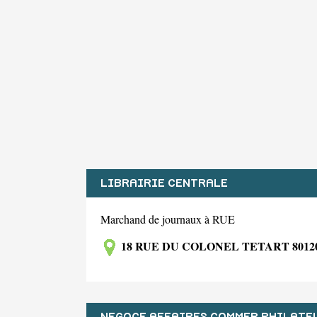
LIBRAIRIE CENTRALE
Marchand de journaux à RUE
18 RUE DU COLONEL TETART 8012