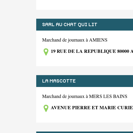
SARL AU CHAT QUI LIT
Marchand de journaux à AMIENS
19 RUE DE LA REPUBLIQUE 80000 
LA MASCOTTE
Marchand de journaux à MERS LES BAINS
AVENUE PIERRE ET MARIE CURIE 