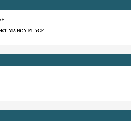
GE
FORT MAHON PLAGE