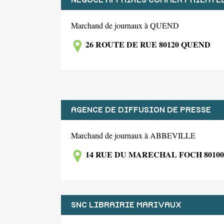
NEGOCE AFFAIRES COMMER PHILATE
Marchand de journaux à QUEND
26 ROUTE DE RUE 80120 QUEND
AGENCE DE DIFFUSION DE PRESSE
Marchand de journaux à ABBEVILLE
14 RUE DU MARECHAL FOCH 8010
SNC LIBRAIRIE MARIVAUX