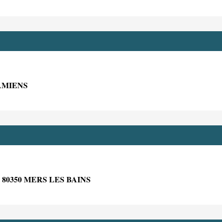
AMIENS
80350 MERS LES BAINS