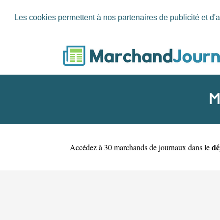
Les cookies permettent à nos partenaires de publicité et d'a
M
dé
Accédez à 30 marchands de journaux dans le