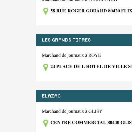
58 RUE ROGER GODARD 80420 FL
LES GRANDS TITRES
Marchand de journaux à ROYE
24 PLACE DE L HOTEL DE VILLE 8
ELAZAC
Marchand de journaux à GLISY
CENTRE COMMERCIAL 80440 GLI