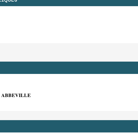
LIQUES
0 ABBEVILLE