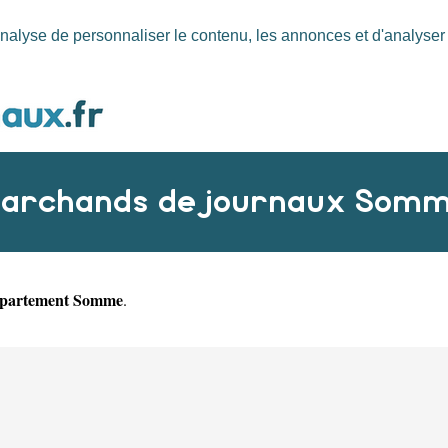
nalyse de personnaliser le contenu, les annonces et d'analyser n
archands de journaux Som
partement Somme
.