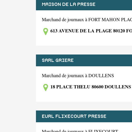
MAISON DE LA PRESSE
Marchand de journaux à FORT MAHON PLA
613 AVENUE DE LA PLAGE 80120 
SARL GRIERE
Marchand de journaux à DOULLENS
18 PLACE THELU 80600 DOULLENS
EURL FLIXECOURT PRESSE
Marchand de journaux à FLIXECOURT