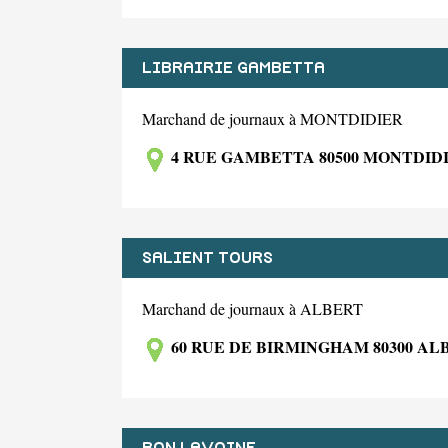
LIBRAIRIE GAMBETTA
Marchand de journaux à MONTDIDIER
4 RUE GAMBETTA 80500 MONTDID
SALIENT TOURS
Marchand de journaux à ALBERT
60 RUE DE BIRMINGHAM 80300 AL
BON LAVOINE