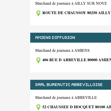
Marchand de journaux à AILLY SUR NOYE
ROUTE DE CHAUSSOY 80250 AILLY
AMIENS DIFFUSION
Marchand de journaux à AMIENS
406 RUE D ABBEVILLE 80000 AMIE
SARL BUREAUTIC ABBEVILLOISE
Marchand de journaux à ABBEVILLE
52 CHAUSSEE D HOCQUET 80100 A