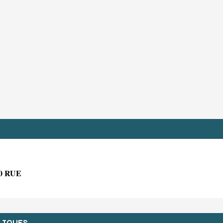
0 RUE