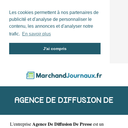
Les cookies permettent à nos partenaires de
publicité et d'analyse de personnaliser le
contenu, les annonces et d'analyser notre
trafic.
En savoir plus
J'ai compris
AGENCE DE DIFFUSION DE
Agence De Diffusion De Presse
L'entreprise
est un