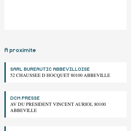
A proximite
SARL BUREAUTIC ABBEVILLOISE
52 CHAUSSEE D HOCQUET 80100 ABBEVILLE
DCM PRESSE
AV DU PRESIDENT VINCENT AURIOL 80100
ABBEVILLE