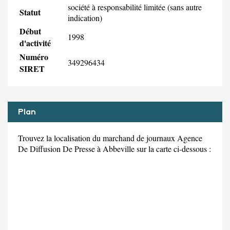
société à responsabilité limitée (sans autre
Statut
indication)
Début
1998
d'activité
Numéro
349296434
SIRET
Plan
Trouvez la localisation du marchand de journaux Agence
De Diffusion De Presse à Abbeville sur la carte ci-dessous :