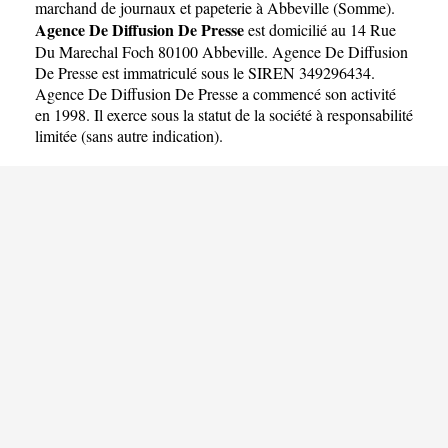
PRESSE
marchand de journaux et papeterie à Abbeville
(
Somme
).
Agence De Diffusion De Presse
est domicilié au 14 Rue
Du Marechal Foch 80100 Abbeville. Agence De Diffusion
De Presse est immatriculé sous le SIREN 349296434.
Agence De Diffusion De Presse a commencé son activité
en 1998. Il exerce sous la statut de la société à responsabilité
limitée (sans autre indication).