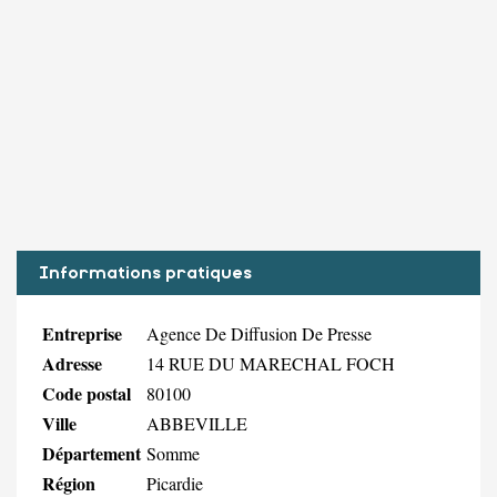
Informations pratiques
Entreprise
Agence De Diffusion De Presse
Adresse
14 RUE DU MARECHAL FOCH
Code postal
80100
Ville
ABBEVILLE
Département
Somme
Région
Picardie