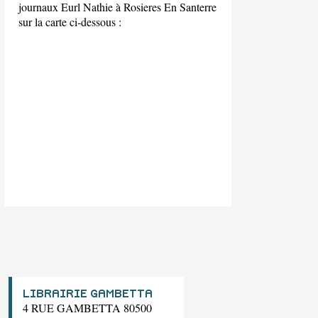
journaux Eurl Nathie à Rosieres En Santerre
sur la carte ci-dessous :
LIBRAIRIE GAMBETTA
4 RUE GAMBETTA 80500