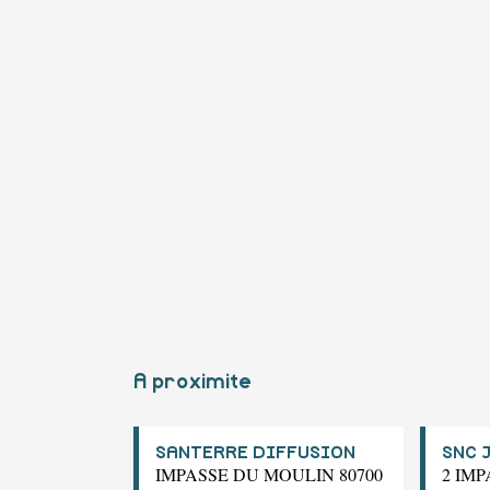
A proximite
SANTERRE DIFFUSION
SNC 
IMPASSE DU MOULIN 80700
2 IM