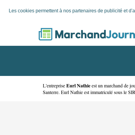
Les cookies permettent à nos partenaires de publicité et d'a
Eurl Nathie
L'entreprise
est un
marchand de jou
Santerre. Eurl Nathie est immatriculé sous le SI