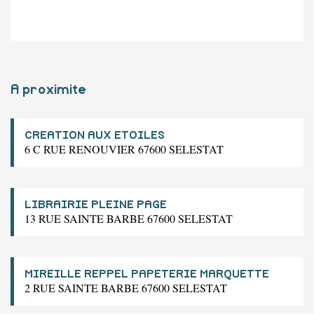
A proximite
CREATION AUX ETOILES
6 C RUE RENOUVIER 67600 SELESTAT
LIBRAIRIE PLEINE PAGE
13 RUE SAINTE BARBE 67600 SELESTAT
MIREILLE REPPEL PAPETERIE MARQUETTE
2 RUE SAINTE BARBE 67600 SELESTAT