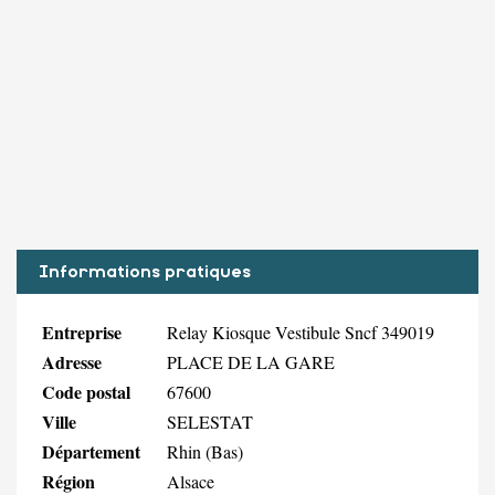
Informations pratiques
Entreprise
Relay Kiosque Vestibule Sncf 349019
Adresse
PLACE DE LA GARE
Code postal
67600
Ville
SELESTAT
Département
Rhin (Bas)
Région
Alsace