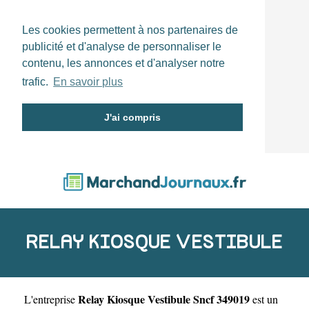
Les cookies permettent à nos partenaires de
publicité et d'analyse de personnaliser le
contenu, les annonces et d'analyser notre
trafic.
En savoir plus
J'ai compris
RELAY KIOSQUE VESTIBULE
Relay Kiosque Vestibule Sncf 349019
L'entreprise
est un