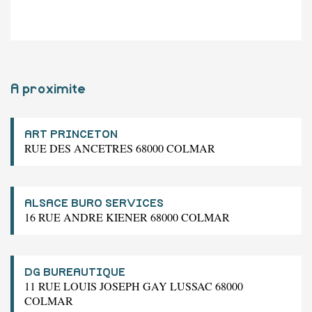
A proximite
ART PRINCETON
RUE DES ANCETRES 68000 COLMAR
ALSACE BURO SERVICES
16 RUE ANDRE KIENER 68000 COLMAR
DG BUREAUTIQUE
11 RUE LOUIS JOSEPH GAY LUSSAC 68000
COLMAR