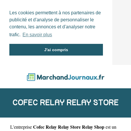
Les cookies permettent à nos partenaires de
publicité et d'analyse de personnaliser le
contenu, les annonces et d'analyser notre
trafic.
En savoir plus
J'ai compris
COFEC RELAY RELAY STORE
Cofec Relay Relay Store Relay Shop
L'entreprise
est un