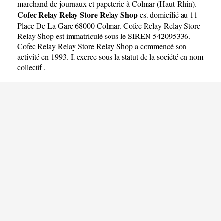
RELAY SHOP
marchand de journaux et papeterie à Colmar
(
Haut-Rhin
).
Cofec Relay Relay Store Relay Shop
est domicilié au 11
Place De La Gare 68000 Colmar. Cofec Relay Relay Store
Relay Shop est immatriculé sous le SIREN 542095336.
Cofec Relay Relay Store Relay Shop a commencé son
activité en 1993. Il exerce sous la statut de la société en nom
collectif .