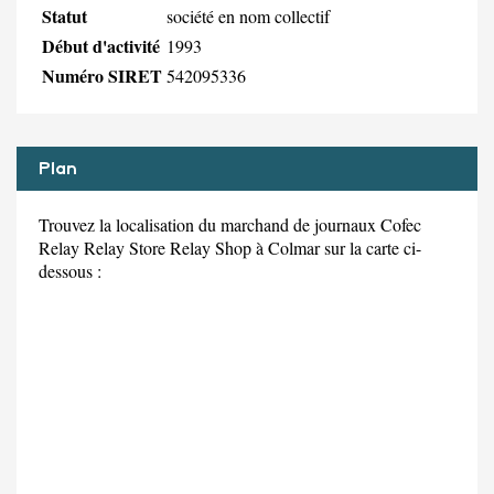
Statut
société en nom collectif
Début d'activité
1993
Numéro SIRET
542095336
Plan
Trouvez la localisation du marchand de journaux Cofec
Relay Relay Store Relay Shop à Colmar sur la carte ci-
dessous :