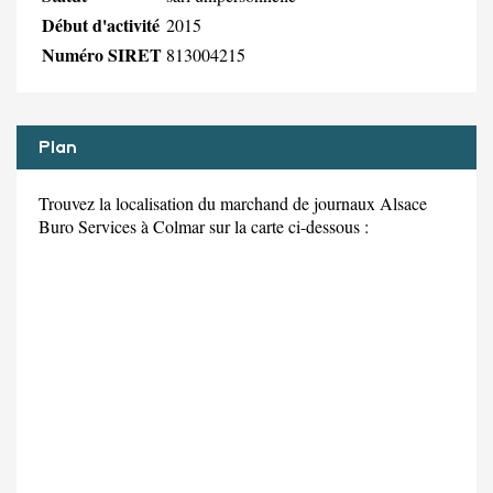
Début d'activité
2015
Numéro SIRET
813004215
Plan
Trouvez la localisation du marchand de journaux Alsace
Buro Services à Colmar sur la carte ci-dessous :