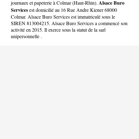
Alsace Buro
journaux et papeterie à Colmar
(
Haut-Rhin
).
Services
est domicilié au 16 Rue Andre Kiener 68000
Colmar. Alsace Buro Services est immatriculé sous le
SIREN 813004215. Alsace Buro Services a commencé son
activité en 2015. Il exerce sous la statut de la sarl
unipersonnelle .