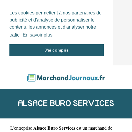
Les cookies permettent à nos partenaires de
publicité et d'analyse de personnaliser le
contenu, les annonces et d'analyser notre
trafic.
En savoir plus
J'ai compris
ALSACE BURO SERVICES
Alsace Buro Services
L'entreprise
est un
marchand de