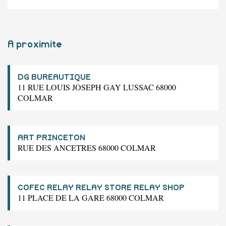
A proximite
DG BUREAUTIQUE
11 RUE LOUIS JOSEPH GAY LUSSAC 68000
COLMAR
ART PRINCETON
RUE DES ANCETRES 68000 COLMAR
COFEC RELAY RELAY STORE RELAY SHOP
11 PLACE DE LA GARE 68000 COLMAR