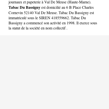
journaux et papeterie à Val De Meuse
(
Haute-Marne
).
Tabac Du Bassigny
est domicilié au 6 B Place Charles
Cornevin 52140 Val De Meuse. Tabac Du Bassigny est
immatriculé sous le SIREN 418559662. Tabac Du
Bassigny a commencé son activité en 1998. Il exerce sous
la statut de la société en nom collectif .