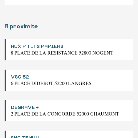
A proximite
AUX P TITS PAPIERS
8 PLACE DE LA RESISTANCE 52800 NOGENT
VSC 52
6 PLACE DIDEROT 52200 LANGRES
DEGRAVE +
2 PLACE DE LA CONCORDE 52000 CHAUMONT
SNC ZEMUN