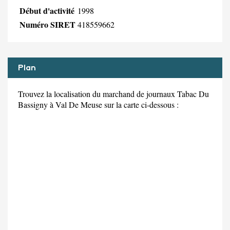
Début d'activité
1998
Numéro SIRET
418559662
Plan
Trouvez la localisation du marchand de journaux Tabac Du
Bassigny à Val De Meuse sur la carte ci-dessous :