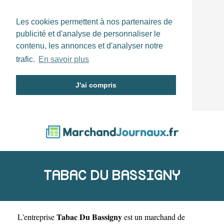
Les cookies permettent à nos partenaires de
publicité et d'analyse de personnaliser le
contenu, les annonces et d'analyser notre
trafic.
En savoir plus
J'ai compris
TABAC DU BASSIGNY
Tabac Du Bassigny
L'entreprise
est un
marchand de