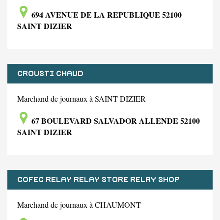
694 AVENUE DE LA REPUBLIQUE 52100
SAINT DIZIER
CROUSTI CHAUD
Marchand de journaux à SAINT DIZIER
67 BOULEVARD SALVADOR ALLENDE 52100
SAINT DIZIER
COFEC RELAY RELAY STORE RELAY SHOP
Marchand de journaux à CHAUMONT