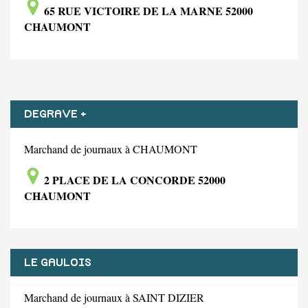
65 RUE VICTOIRE DE LA MARNE 52000
CHAUMONT
DEGRAVE +
Marchand de journaux à CHAUMONT
2 PLACE DE LA CONCORDE 52000
CHAUMONT
LE GAULOIS
Marchand de journaux à SAINT DIZIER