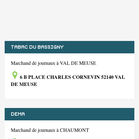
TABAC DU BASSIGNY
Marchand de journaux à VAL DE MEUSE
6 B PLACE CHARLES CORNEVIN 52140 VAL
DE MEUSE
DEMA
Marchand de journaux à CHAUMONT