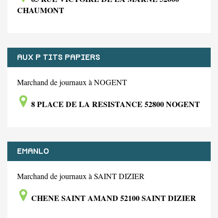
CHAUMONT
AUX P TITS PAPIERS
Marchand de journaux à NOGENT
8 PLACE DE LA RESISTANCE 52800 NOGENT
EMANLO
Marchand de journaux à SAINT DIZIER
CHENE SAINT AMAND 52100 SAINT DIZIER