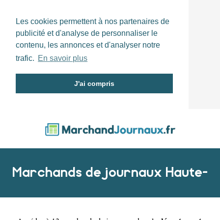
Les cookies permettent à nos partenaires de
publicité et d'analyse de personnaliser le
contenu, les annonces et d'analyser notre
trafic.
En savoir plus
J'ai compris
Marchands de journaux Haute-