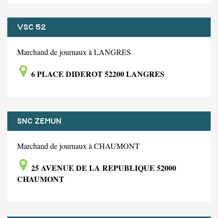
VSC 52
Marchand de journaux à LANGRES
6 PLACE DIDEROT 52200 LANGRES
SNC ZEMUN
Marchand de journaux à CHAUMONT
25 AVENUE DE LA REPUBLIQUE 52000
CHAUMONT