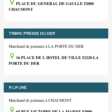
PLACE DU GENERAL DE GAULLE 52000
CHAUMONT
TABAC PRESSE DU DER
Marchand de journaux à LA PORTE DU DER
16 PLACE DE L HOTEL DE VILLE 52220 LA
PORTE DU DER
A LA UNE
Marchand de journaux à CHAUMONT
65 RUE VICTOIRE DE LA MARNE 52000