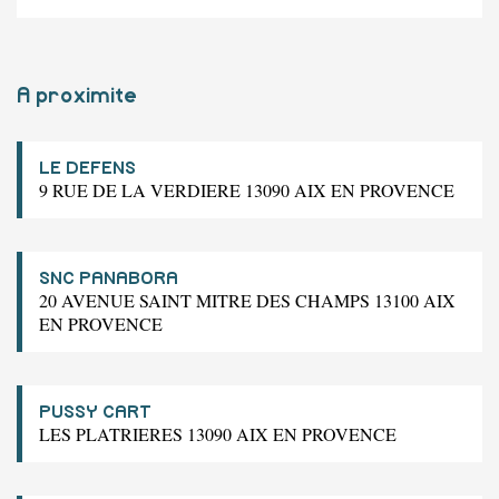
A proximite
LE DEFENS
9 RUE DE LA VERDIERE 13090 AIX EN PROVENCE
SNC PANABORA
20 AVENUE SAINT MITRE DES CHAMPS 13100 AIX
EN PROVENCE
PUSSY CART
LES PLATRIERES 13090 AIX EN PROVENCE