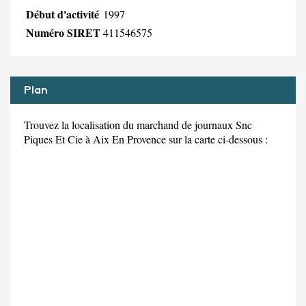
Début d'activité
1997
Numéro SIRET
411546575
Plan
Trouvez la localisation du marchand de journaux Snc
Piques Et Cie à Aix En Provence sur la carte ci-dessous :