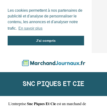
Les cookies permettent à nos partenaires de
publicité et d'analyse de personnaliser le
contenu, les annonces et d'analyser notre
trafic.
En savoir plus
J'ai compris
SNC PIQUES ET CIE
Snc Piques Et Cie
L'entreprise
est un
marchand de