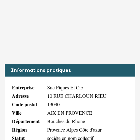
Informations pratiques
Entreprise
Snc Piques Et Cie
Adresse
10 RUE CHARLOUN RIEU
Code postal
13090
Ville
AIX EN PROVENCE
Département
Bouches du Rhône
Région
Provence Alpes Côte d'azur
Statut
société en nom collectif