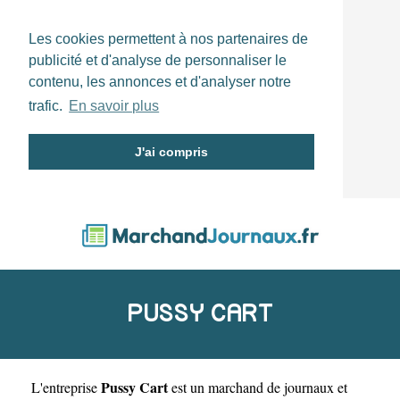
Les cookies permettent à nos partenaires de
publicité et d'analyse de personnaliser le
contenu, les annonces et d'analyser notre
trafic.
En savoir plus
J'ai compris
PUSSY CART
Pussy Cart
L'entreprise
est un
marchand de journaux et