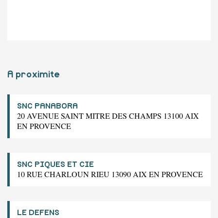
A proximite
SNC PANABORA
20 AVENUE SAINT MITRE DES CHAMPS 13100 AIX
EN PROVENCE
SNC PIQUES ET CIE
10 RUE CHARLOUN RIEU 13090 AIX EN PROVENCE
LE DEFENS