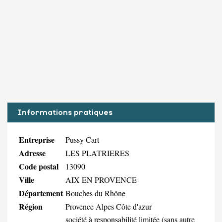
Informations pratiques
Entreprise
Pussy Cart
Adresse
LES PLATRIERES
Code postal
13090
Ville
AIX EN PROVENCE
Département
Bouches du Rhône
Région
Provence Alpes Côte d'azur
société à responsabilité limitée (sans autre