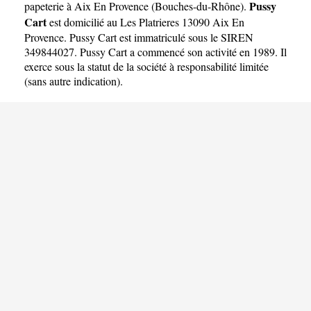
Pussy
papeterie à Aix En Provence
(
Bouches-du-Rhône
).
Cart
est domicilié au Les Platrieres 13090 Aix En
Provence. Pussy Cart est immatriculé sous le SIREN
349844027. Pussy Cart a commencé son activité en 1989. Il
exerce sous la statut de la société à responsabilité limitée
(sans autre indication).