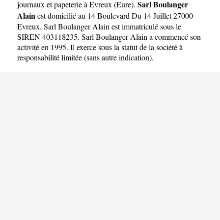
Sarl Boulanger
journaux et papeterie à Evreux
(
Eure
).
Alain
est domicilié au 14 Boulevard Du 14 Juillet 27000
Evreux. Sarl Boulanger Alain est immatriculé sous le
SIREN 403118235. Sarl Boulanger Alain a commencé son
activité en 1995. Il exerce sous la statut de la société à
responsabilité limitée (sans autre indication).