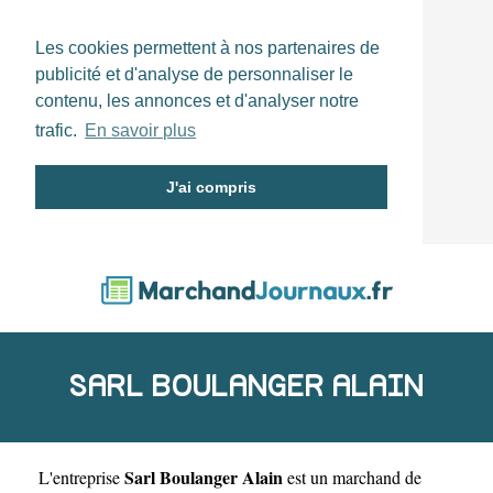
Les cookies permettent à nos partenaires de
publicité et d'analyse de personnaliser le
contenu, les annonces et d'analyser notre
trafic.
En savoir plus
J'ai compris
SARL BOULANGER ALAIN
Sarl Boulanger Alain
L'entreprise
est un
marchand de