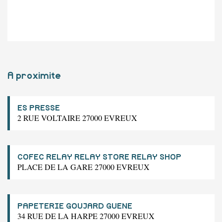
A proximite
ES PRESSE
2 RUE VOLTAIRE 27000 EVREUX
COFEC RELAY RELAY STORE RELAY SHOP
PLACE DE LA GARE 27000 EVREUX
PAPETERIE GOUJARD GUENE
34 RUE DE LA HARPE 27000 EVREUX