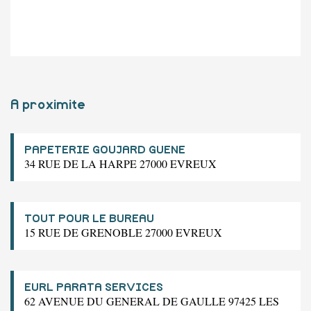
A proximite
PAPETERIE GOUJARD GUENE
34 RUE DE LA HARPE 27000 EVREUX
TOUT POUR LE BUREAU
15 RUE DE GRENOBLE 27000 EVREUX
EURL PARATA SERVICES
62 AVENUE DU GENERAL DE GAULLE 97425 LES