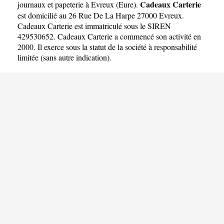
Cadeaux Carterie
journaux et papeterie à Evreux
(
Eure
).
est domicilié au 26 Rue De La Harpe 27000 Evreux.
Cadeaux Carterie est immatriculé sous le SIREN
429530652. Cadeaux Carterie a commencé son activité en
2000. Il exerce sous la statut de la société à responsabilité
limitée (sans autre indication).