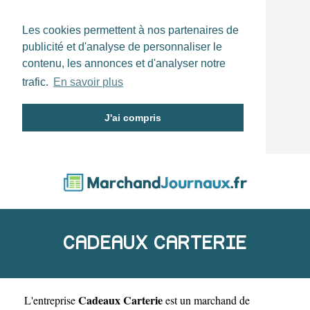
Les cookies permettent à nos partenaires de
publicité et d'analyse de personnaliser le
contenu, les annonces et d'analyser notre
trafic.
En savoir plus
J'ai compris
CADEAUX CARTERIE
Cadeaux Carterie
L'entreprise
est un
marchand de