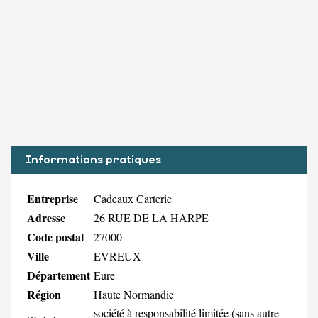
Informations pratiques
Entreprise
Cadeaux Carterie
Adresse
26 RUE DE LA HARPE
Code postal
27000
Ville
EVREUX
Département
Eure
Région
Haute Normandie
société à responsabilité limitée (sans autre