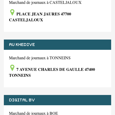
Marchand de journaux à CASTELJALOUX
PLACE JEAN JAURES 47700
CASTELJALOUX
AU KHEDIVE
Marchand de journaux à TONNEINS
7 AVENUE CHARLES DE GAULLE 47400
TONNEINS
DIGITAL BV
Marchand de journaux à BOE