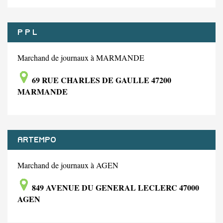
P P L
Marchand de journaux à MARMANDE
69 RUE CHARLES DE GAULLE 47200
MARMANDE
ARTEMPO
Marchand de journaux à AGEN
849 AVENUE DU GENERAL LECLERC 47000
AGEN