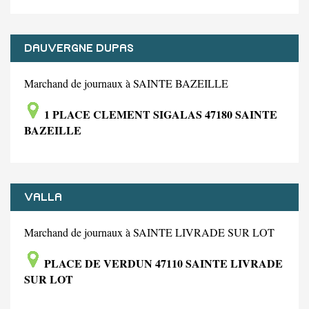
DAUVERGNE DUPAS
Marchand de journaux à SAINTE BAZEILLE
1 PLACE CLEMENT SIGALAS 47180 SAINTE
BAZEILLE
VALLA
Marchand de journaux à SAINTE LIVRADE SUR LOT
PLACE DE VERDUN 47110 SAINTE LIVRADE
SUR LOT