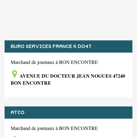
BURO SERVICES FRANCE K DO47
Marchand de journaux à BON ENCONTRE
AVENUE DU DOCTEUR JEAN NOGUES 47240
BON ENCONTRE
ATCO
Marchand de journaux à BON ENCONTRE