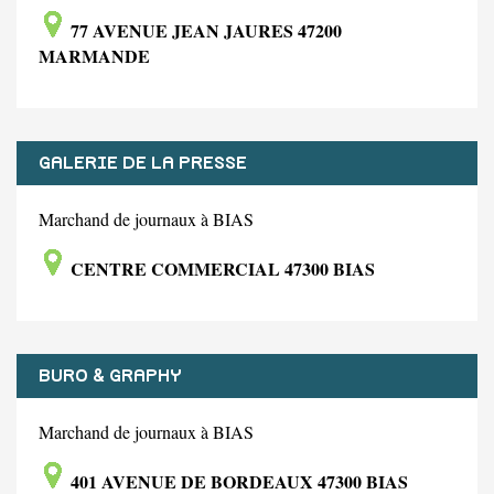
77 AVENUE JEAN JAURES 47200
MARMANDE
GALERIE DE LA PRESSE
Marchand de journaux à BIAS
CENTRE COMMERCIAL 47300 BIAS
BURO & GRAPHY
Marchand de journaux à BIAS
401 AVENUE DE BORDEAUX 47300 BIAS