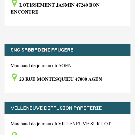
LOTISSEMENT JASMIN 47240 BON
ENCONTRE
SNC SABBADINI FAUGERE
Marchand de journaux à AGEN
23 RUE MONTESQUIEU 47000 AGEN
VILLENEUVE DIFFUSION PAPETERIE
Marchand de journaux à VILLENEUVE SUR LOT