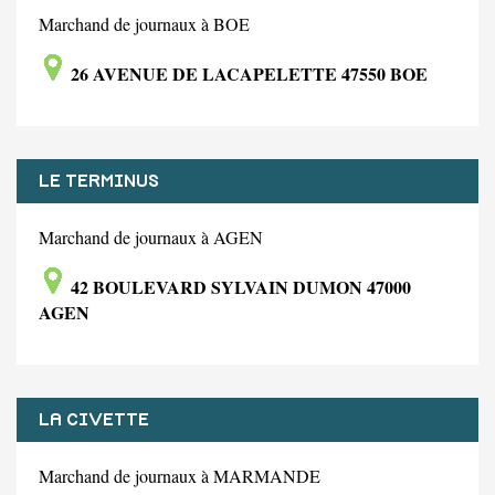
Marchand de journaux à BOE
26 AVENUE DE LACAPELETTE 47550 BOE
LE TERMINUS
Marchand de journaux à AGEN
42 BOULEVARD SYLVAIN DUMON 47000
AGEN
LA CIVETTE
Marchand de journaux à MARMANDE