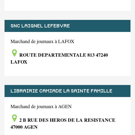
SNC LAIGNEL LEFEBVRE
Marchand de journaux à LAFOX
ROUTE DEPARTEMENTALE 813 47240
LAFOX
LIBRAIRIE CAMIADE LA SAINTE FAMILLE
Marchand de journaux à AGEN
2 B RUE DES HEROS DE LA RESISTANCE
47000 AGEN