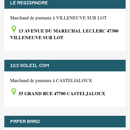
LE REGISANDRE
Marchand de journaux à VILLENEUVE SUR LOT
13 AVENUE DU MARECHAL LECLERC 47300
VILLENEUVE SUR LOT
123 SOLEIL COM
Marchand de journaux à CASTELJALOUX
55 GRAND RUE 47700 CASTELJALOUX
PAPER BARD