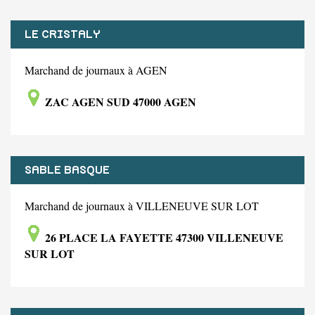
LE CRISTALY
Marchand de journaux à AGEN
ZAC AGEN SUD 47000 AGEN
SABLE BASQUE
Marchand de journaux à VILLENEUVE SUR LOT
26 PLACE LA FAYETTE 47300 VILLENEUVE
SUR LOT