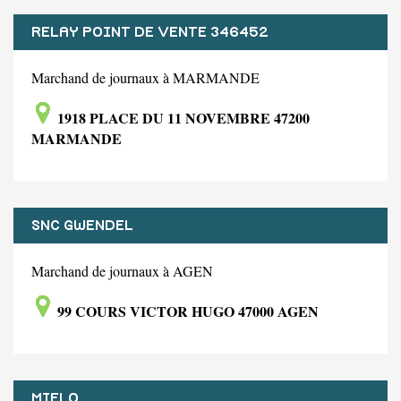
RELAY POINT DE VENTE 346452
Marchand de journaux à MARMANDE
1918 PLACE DU 11 NOVEMBRE 47200
MARMANDE
SNC GWENDEL
Marchand de journaux à AGEN
99 COURS VICTOR HUGO 47000 AGEN
MIELO