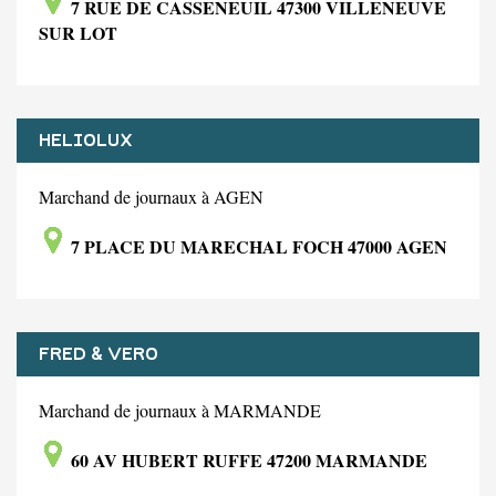
7 RUE DE CASSENEUIL 47300 VILLENEUVE
SUR LOT
HELIOLUX
Marchand de journaux à AGEN
7 PLACE DU MARECHAL FOCH 47000 AGEN
FRED & VERO
Marchand de journaux à MARMANDE
60 AV HUBERT RUFFE 47200 MARMANDE