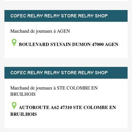
COFEC RELAY RELAY STORE RELAY SHOP
Marchand de journaux à AGEN
BOULEVARD SYLVAIN DUMON 47000 AGEN
COFEC RELAY RELAY STORE RELAY SHOP
Marchand de journaux à STE COLOMBE EN
BRUILHOIS
AUTOROUTE A62 47310 STE COLOMBE EN
BRUILHOIS