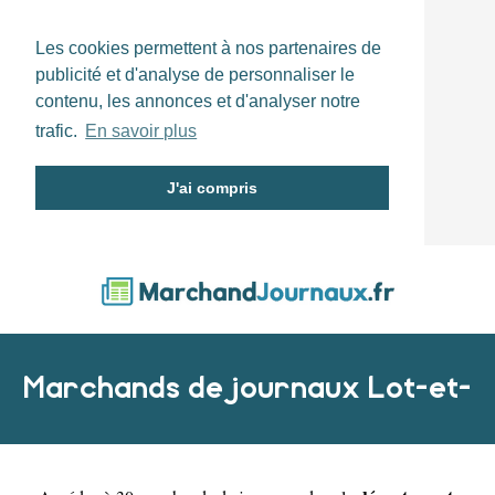
Les cookies permettent à nos partenaires de
publicité et d'analyse de personnaliser le
contenu, les annonces et d'analyser notre
trafic.
En savoir plus
J'ai compris
Marchands de journaux Lot-et-