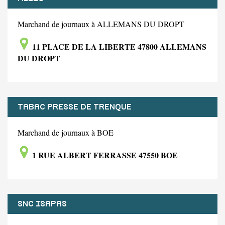
Marchand de journaux à ALLEMANS DU DROPT
11 PLACE DE LA LIBERTE 47800 ALLEMANS
DU DROPT
TABAC PRESSE DE TRENQUE
Marchand de journaux à BOE
1 RUE ALBERT FERRASSE 47550 BOE
SNC ISAPAS