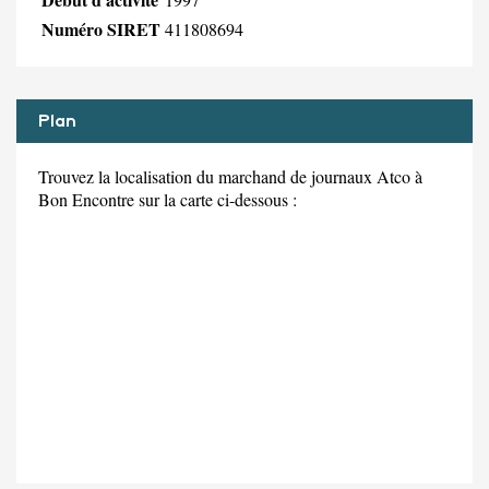
Numéro SIRET
411808694
Plan
Trouvez la localisation du marchand de journaux Atco à
Bon Encontre sur la carte ci-dessous :