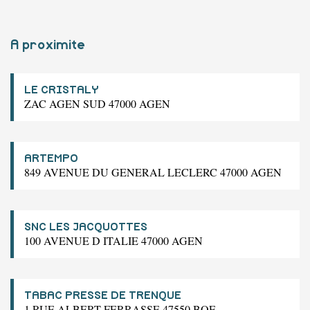
A proximite
LE CRISTALY
ZAC AGEN SUD 47000 AGEN
ARTEMPO
849 AVENUE DU GENERAL LECLERC 47000 AGEN
SNC LES JACQUOTTES
100 AVENUE D ITALIE 47000 AGEN
TABAC PRESSE DE TRENQUE
1 RUE ALBERT FERRASSE 47550 BOE