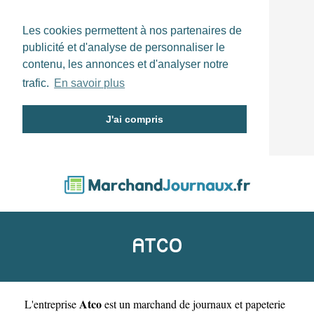
Les cookies permettent à nos partenaires de
publicité et d'analyse de personnaliser le
contenu, les annonces et d'analyser notre
trafic.
En savoir plus
J'ai compris
ATCO
Atco
L'entreprise
est un
marchand de journaux et papeterie