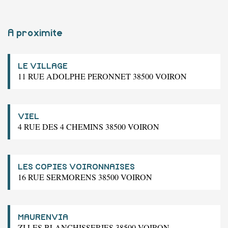
A proximite
LE VILLAGE
11 RUE ADOLPHE PERONNET 38500 VOIRON
VIEL
4 RUE DES 4 CHEMINS 38500 VOIRON
LES COPIES VOIRONNAISES
16 RUE SERMORENS 38500 VOIRON
MAURENVIA
ZI LES BLANCHISSERIES 38500 VOIRON