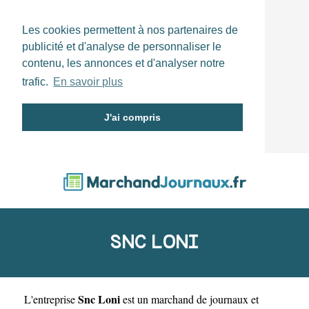
Les cookies permettent à nos partenaires de
publicité et d'analyse de personnaliser le
contenu, les annonces et d'analyser notre
trafic.
En savoir plus
J'ai compris
SNC LONI
Snc Loni
L'entreprise
est un
marchand de journaux et