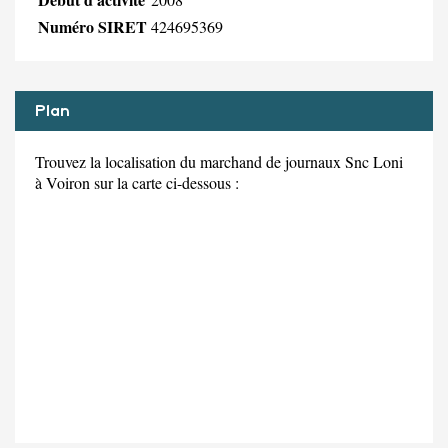
Numéro SIRET
424695369
Plan
Trouvez la localisation du marchand de journaux Snc Loni
à Voiron sur la carte ci-dessous :