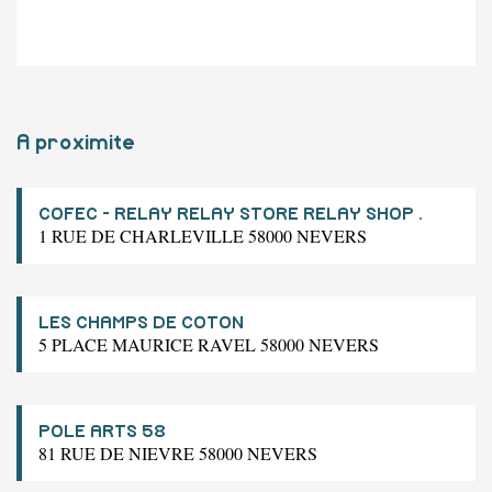
A proximite
COFEC - RELAY RELAY STORE RELAY SHOP .
1 RUE DE CHARLEVILLE 58000 NEVERS
LES CHAMPS DE COTON
5 PLACE MAURICE RAVEL 58000 NEVERS
POLE ARTS 58
81 RUE DE NIEVRE 58000 NEVERS