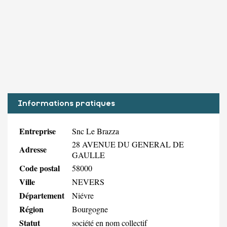
Informations pratiques
Entreprise
Snc Le Brazza
28 AVENUE DU GENERAL DE
Adresse
GAULLE
Code postal
58000
Ville
NEVERS
Département
Niévre
Région
Bourgogne
Statut
société en nom collectif