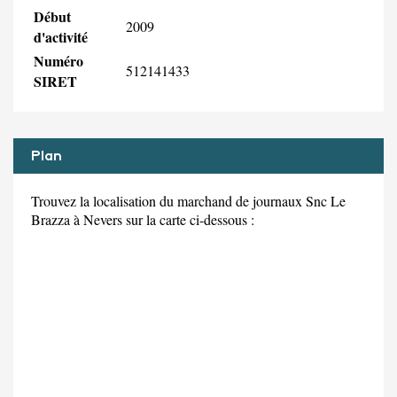
Début
2009
d'activité
Numéro
512141433
SIRET
Plan
Trouvez la localisation du marchand de journaux Snc Le
Brazza à Nevers sur la carte ci-dessous :