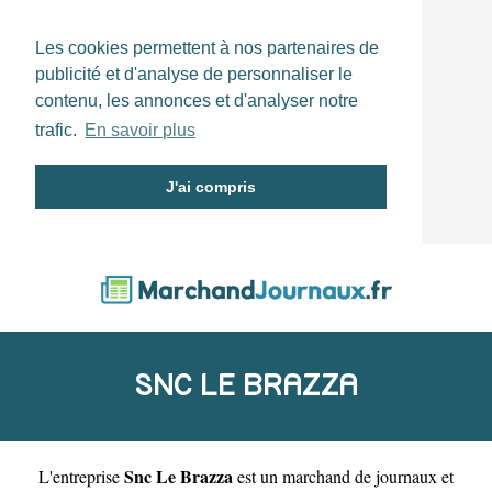
Les cookies permettent à nos partenaires de
publicité et d'analyse de personnaliser le
contenu, les annonces et d'analyser notre
trafic.
En savoir plus
J'ai compris
SNC LE BRAZZA
Snc Le Brazza
L'entreprise
est un
marchand de journaux et