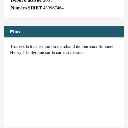
Numéro SIRET
439967464
Plan
Trouvez la localisation du marchand de journaux Simonet
Henry à Jaulgonne sur la carte ci-dessous :