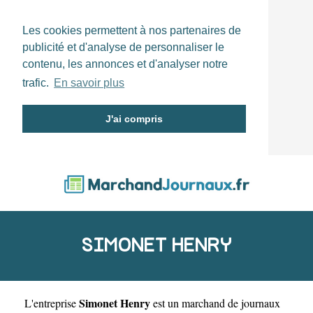
Les cookies permettent à nos partenaires de
publicité et d'analyse de personnaliser le
contenu, les annonces et d'analyser notre
trafic.
En savoir plus
J'ai compris
SIMONET HENRY
Simonet Henry
L'entreprise
est un
marchand de journaux