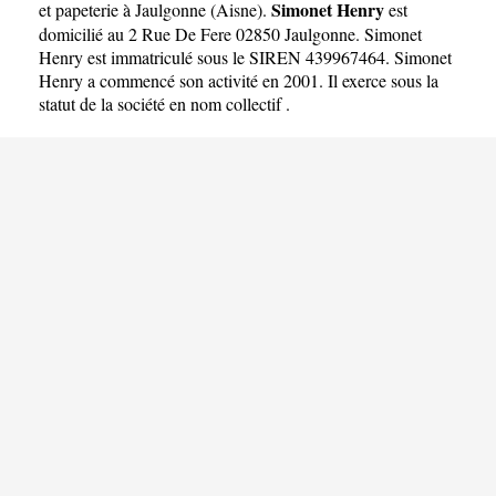
Simonet Henry
et papeterie à Jaulgonne
(
Aisne
).
est
domicilié au 2 Rue De Fere 02850 Jaulgonne. Simonet
Henry est immatriculé sous le SIREN 439967464. Simonet
Henry a commencé son activité en 2001. Il exerce sous la
statut de la société en nom collectif .