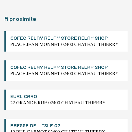
A proximite
COFEC RELAY RELAY STORE RELAY SHOP
PLACE JEAN MONNET 02400 CHATEAU THIERRY
COFEC RELAY RELAY STORE RELAY SHOP
PLACE JEAN MONNET 02400 CHATEAU THIERRY
EURL CARO
22 GRANDE RUE 02400 CHATEAU THIERRY
PRESSE DE L ISLE 02
50 RUE CARNOT 02400 CHATEAU THIERRY