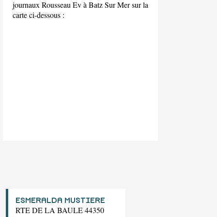
journaux Rousseau Ev à Batz Sur Mer sur la
carte ci-dessous :
ESMERALDA MUSTIERE
RTE DE LA BAULE 44350