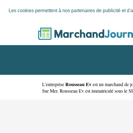
Les cookies permettent à nos partenaires de publicité et d'a
Rousseau Ev
L'entreprise
est un
marchand de jo
Sur Mer. Rousseau Ev est immatriculé sous le SI