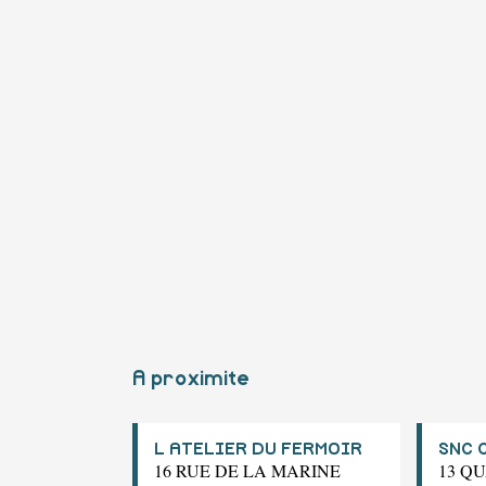
A proximite
L ATELIER DU FERMOIR
SNC 
16 RUE DE LA MARINE
13 Q