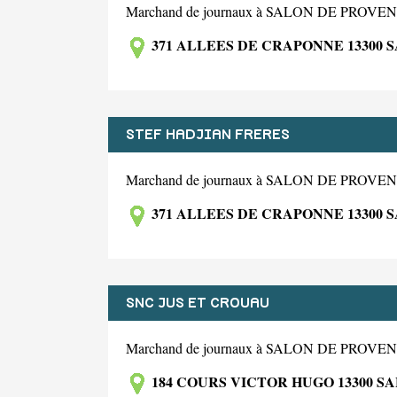
Marchand de journaux à SALON DE PROV
371 ALLEES DE CRAPONNE 13300
STEF HADJIAN FRERES
Marchand de journaux à SALON DE PROV
371 ALLEES DE CRAPONNE 13300
SNC JUS ET CROUAU
Marchand de journaux à SALON DE PROV
184 COURS VICTOR HUGO 13300 S