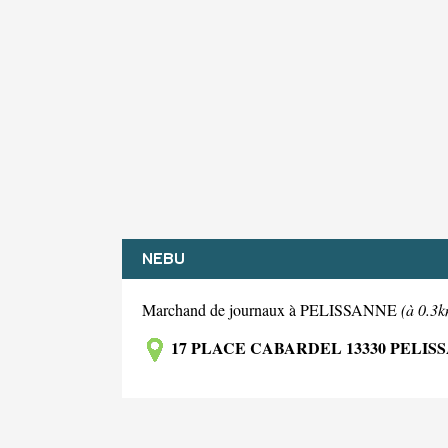
NEBU
Marchand de journaux à PELISSANNE
(à 0.3k
17 PLACE CABARDEL 13330 PELIS