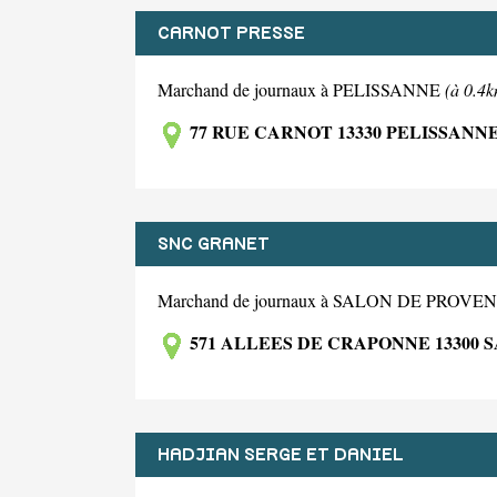
CARNOT PRESSE
Marchand de journaux à PELISSANNE
(à 0.4k
77 RUE CARNOT 13330 PELISSANN
SNC GRANET
Marchand de journaux à SALON DE PROV
571 ALLEES DE CRAPONNE 13300
HADJIAN SERGE ET DANIEL