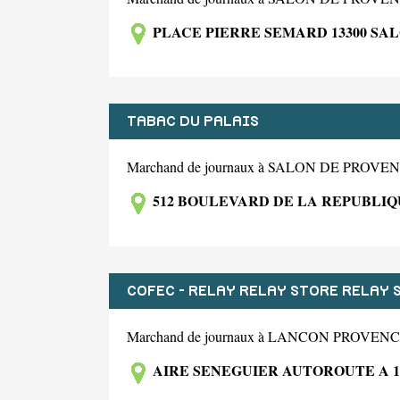
PLACE PIERRE SEMARD 13300 SA
TABAC DU PALAIS
Marchand de journaux à SALON DE PROV
512 BOULEVARD DE LA REPUBLIQ
COFEC - RELAY RELAY STORE RELAY S
Marchand de journaux à LANCON PROVEN
AIRE SENEGUIER AUTOROUTE A 