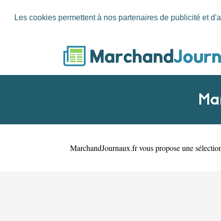
Les cookies permettent à nos partenaires de publicité et d'a
Ma
MarchandJournaux.fr
vous propose une sélectio