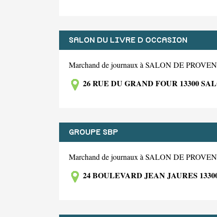
SALON DU LIVRE D OCCASION
Marchand de journaux à SALON DE PROV
26 RUE DU GRAND FOUR 13300 SA
GROUPE SBP
Marchand de journaux à SALON DE PROV
24 BOULEVARD JEAN JAURES 133