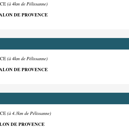
ENCE
(à 4km de Pélissanne)
 SALON DE PROVENCE
ENCE
(à 4km de Pélissanne)
 SALON DE PROVENCE
ENCE
(à 4.3km de Pélissanne)
ALON DE PROVENCE