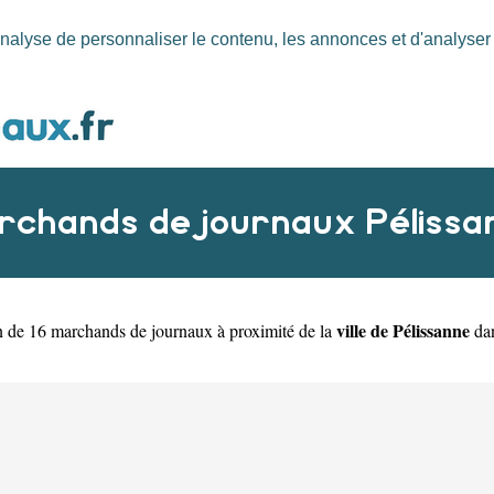
nalyse de personnaliser le contenu, les annonces et d'analyser n
rchands de journaux Pélissa
ville de Pélissanne
n de 16 marchands de journaux à proximité de la
dan