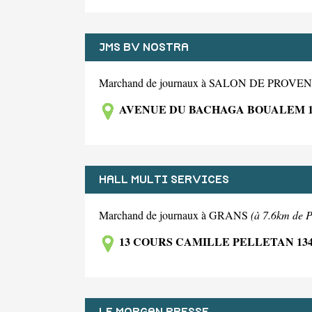
JMS BV NOSTRA
Marchand de journaux à SALON DE PROV
AVENUE DU BACHAGA BOUALEM 1
HALL MULTI SERVICES
Marchand de journaux à GRANS
(à 7.6km de P
13 COURS CAMILLE PELLETAN 13
LE MORGAN PRESSE