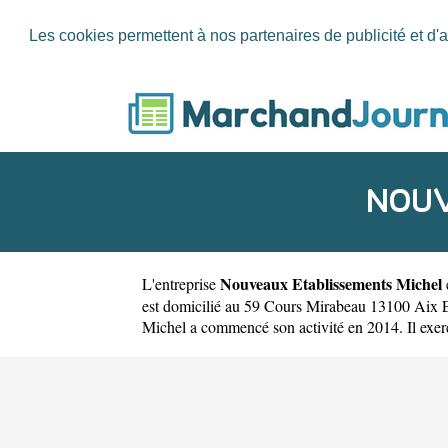
Les cookies permettent à nos partenaires de publicité et d'a
NOUV
Nouveaux Etablissements Michel
L'entreprise
est domicilié au 59 Cours Mirabeau 13100 Aix 
Michel a commencé son activité en 2014. Il exerce 