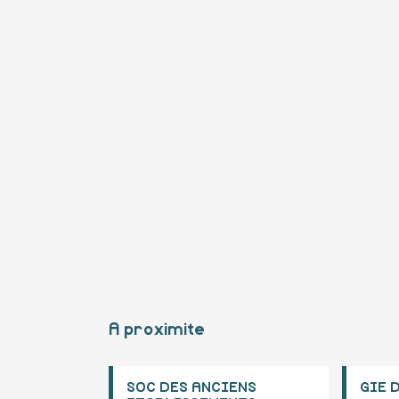
A proximite
SOC DES ANCIENS
GIE 