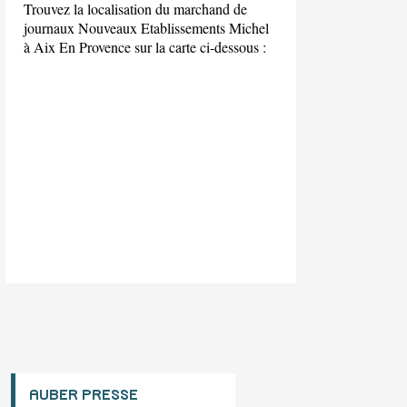
Trouvez la localisation du marchand de
journaux Nouveaux Etablissements Michel
à Aix En Provence sur la carte ci-dessous :
AUBER PRESSE