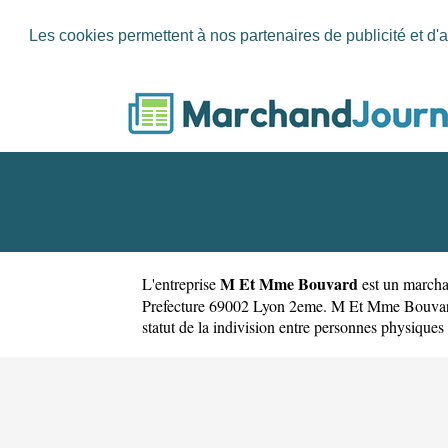
Les cookies permettent à nos partenaires de publicité et d'a
M Et Mme Bouvard
L'entreprise
est un
marcha
Prefecture 69002 Lyon 2eme. M Et Mme Bouvard
statut de la indivision entre personnes physiques 