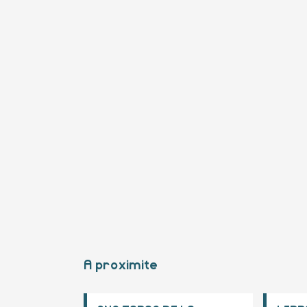
A proximite