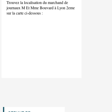
Trouvez la localisation du marchand de
journaux M Et Mme Bouvard à Lyon 2eme
sur la carte ci-dessous :