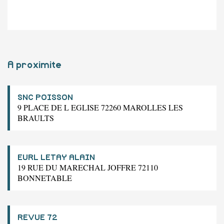
A proximite
SNC POISSON
9 PLACE DE L EGLISE 72260 MAROLLES LES
BRAULTS
EURL LETAY ALAIN
19 RUE DU MARECHAL JOFFRE 72110
BONNETABLE
REVUE 72