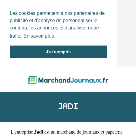
Les cookies permettent à nos partenaires de
publicité et d'analyse de personnaliser le
contenu, les annonces et d'analyser notre
trafic.
En savoir plus
J'ai compris
JADI
Jadi
L'entreprise
est un
marchand de journaux et papeterie