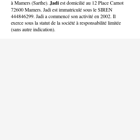
Jadi
à Mamers
(
Sarthe
).
est domicilié au 12 Place Carnot
72600 Mamers. Jadi est immatriculé sous le SIREN
444846299. Jadi a commencé son activité en 2002. Il
exerce sous la statut de la société à responsabilité limitée
(sans autre indication).