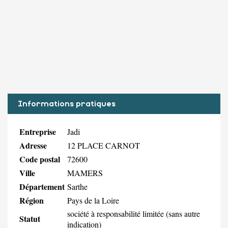
Informations pratiques
Entreprise
Jadi
Adresse
12 PLACE CARNOT
Code postal
72600
Ville
MAMERS
Département
Sarthe
Région
Pays de la Loire
société à responsabilité limitée (sans autre
Statut
indication)