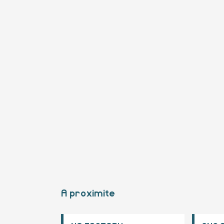
A proximite