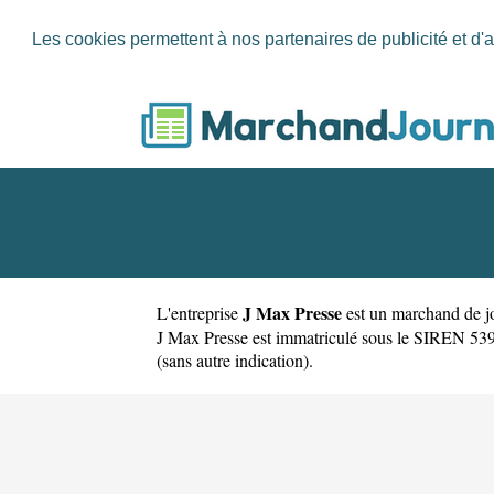
Les cookies permettent à nos partenaires de publicité et d'a
J Max Presse
L'entreprise
est un
marchand de jo
J Max Presse est immatriculé sous le SIREN 53948
(sans autre indication).