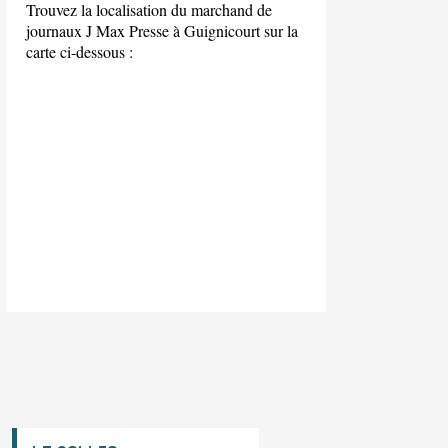
Trouvez la localisation du marchand de
journaux J Max Presse à Guignicourt sur la
carte ci-dessous :