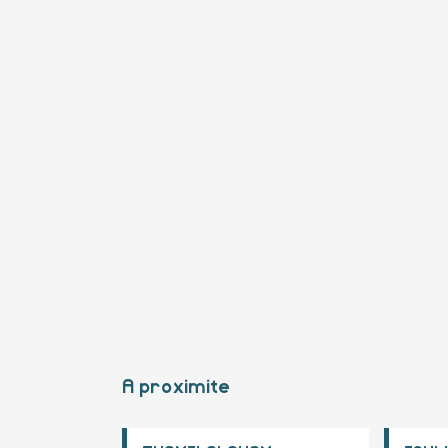
A proximite