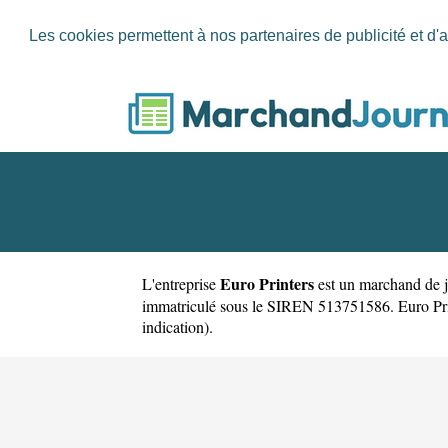
Les cookies permettent à nos partenaires de publicité et d'a
Euro Printers
L'entreprise
est un
marchand de j
immatriculé sous le SIREN 513751586. Euro Printe
indication).