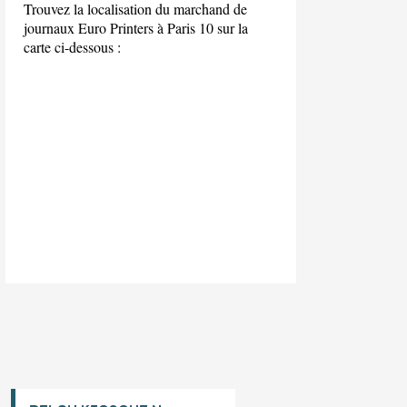
Trouvez la localisation du marchand de
journaux Euro Printers à Paris 10 sur la
carte ci-dessous :