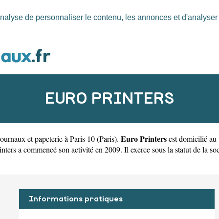
nalyse de personnaliser le contenu, les annonces et d'analyser n
EURO PRINTERS
Euro Printers
ournaux et papeterie à Paris 10
(
Paris
).
est domicilié au
rs a commencé son activité en 2009. Il exerce sous la statut de la socié
Informations pratiques