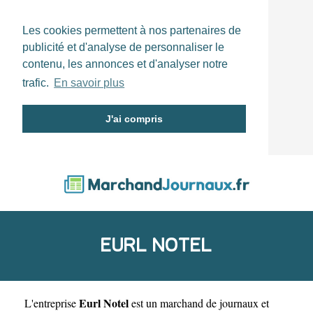
Les cookies permettent à nos partenaires de
publicité et d'analyse de personnaliser le
contenu, les annonces et d'analyser notre
trafic.
En savoir plus
J'ai compris
EURL NOTEL
Eurl Notel
L'entreprise
est un
marchand de journaux et