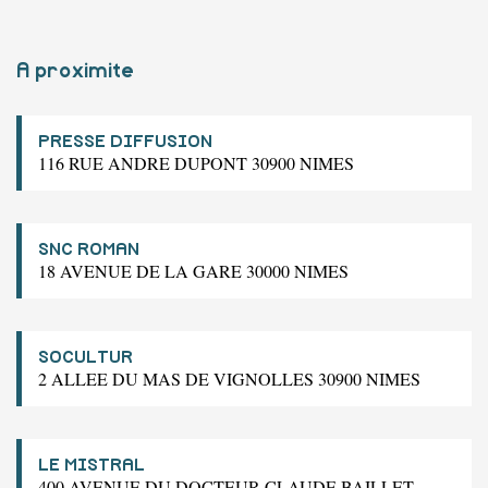
A proximite
PRESSE DIFFUSION
116 RUE ANDRE DUPONT 30900 NIMES
SNC ROMAN
18 AVENUE DE LA GARE 30000 NIMES
SOCULTUR
2 ALLEE DU MAS DE VIGNOLLES 30900 NIMES
LE MISTRAL
400 AVENUE DU DOCTEUR CLAUDE BAILLET