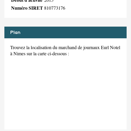
Numéro SIRET
810773176
Plan
Trouvez la localisation du marchand de journaux Eurl Notel
à Nimes sur la carte ci-dessous :