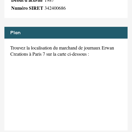
Numéro SIRET
342400686
Plan
Trouvez la localisation du marchand de journaux Erwan
Creations à Paris 7 sur la carte ci-dessous :