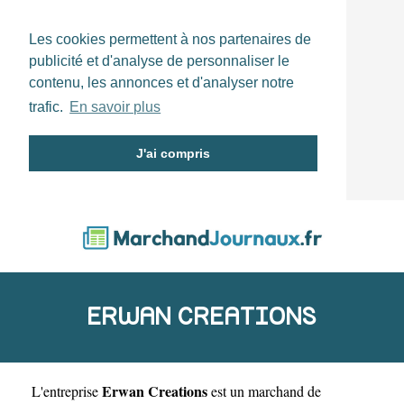
Les cookies permettent à nos partenaires de
publicité et d'analyse de personnaliser le
contenu, les annonces et d'analyser notre
trafic.
En savoir plus
J'ai compris
ERWAN CREATIONS
Erwan Creations
L'entreprise
est un
marchand de