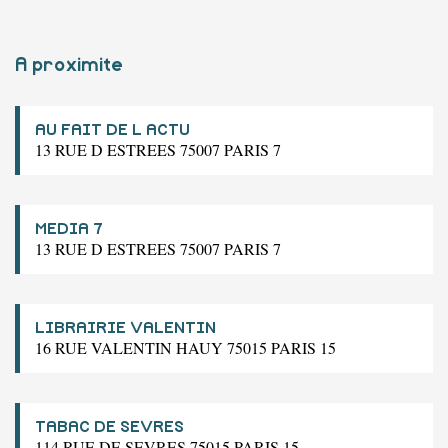
A proximite
AU FAIT DE L ACTU
13 RUE D ESTREES 75007 PARIS 7
MEDIA 7
13 RUE D ESTREES 75007 PARIS 7
LIBRAIRIE VALENTIN
16 RUE VALENTIN HAUY 75015 PARIS 15
TABAC DE SEVRES
114 RUE DE SEVRES 75015 PARIS 15