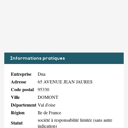
Informations pratiques
Entreprise
Dna
Adresse
65 AVENUE JEAN JAURES
Code postal
95330
Ville
DOMONT
Département
Val d'oise
Région
Ile de France
société à responsabilité limitée (sans autre
Statut
indication)