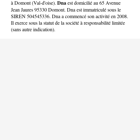
Dna
à Domont
(
Val-d'oise
).
est domicilié au 65 Avenue
Jean Jaures 95330 Domont. Dna est immatriculé sous le
SIREN 504545336. Dna a commencé son activité en 2008.
Il exerce sous la statut de la société à responsabilité limitée
(sans autre indication).