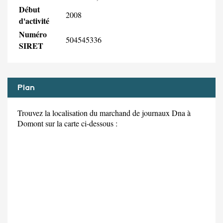
Début
2008
d'activité
Numéro
504545336
SIRET
Plan
Trouvez la localisation du marchand de journaux Dna à
Domont sur la carte ci-dessous :