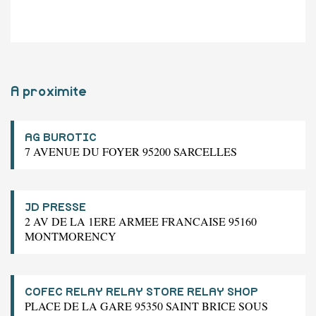
A proximite
AG BUROTIC
7 AVENUE DU FOYER 95200 SARCELLES
JD PRESSE
2 AV DE LA 1ERE ARMEE FRANCAISE 95160
MONTMORENCY
COFEC RELAY RELAY STORE RELAY SHOP
PLACE DE LA GARE 95350 SAINT BRICE SOUS