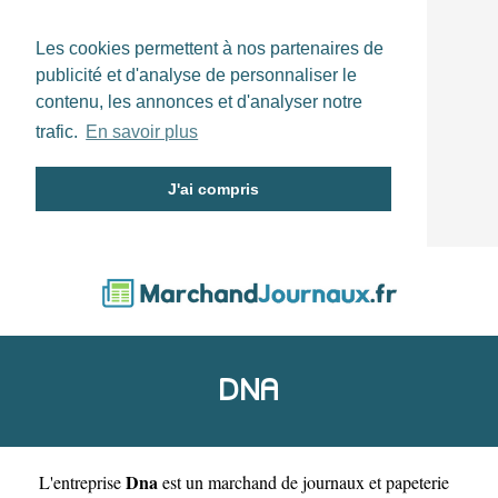
Les cookies permettent à nos partenaires de
publicité et d'analyse de personnaliser le
contenu, les annonces et d'analyser notre
trafic.
En savoir plus
J'ai compris
DNA
Dna
L'entreprise
est un
marchand de journaux et papeterie