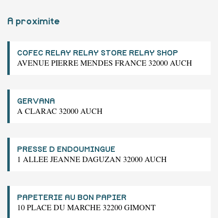
A proximite
COFEC RELAY RELAY STORE RELAY SHOP
AVENUE PIERRE MENDES FRANCE 32000 AUCH
GERVANA
A CLARAC 32000 AUCH
PRESSE D ENDOUMINGUE
1 ALLEE JEANNE DAGUZAN 32000 AUCH
PAPETERIE AU BON PAPIER
10 PLACE DU MARCHE 32200 GIMONT