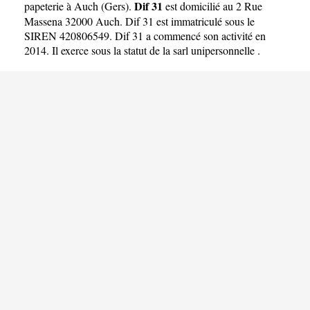
Dif 31
papeterie à Auch
(
Gers
).
est domicilié au 2 Rue
Massena 32000 Auch. Dif 31 est immatriculé sous le
SIREN 420806549. Dif 31 a commencé son activité en
2014. Il exerce sous la statut de la sarl unipersonnelle .