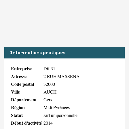
Informations pratiques
Entreprise
Dif 31
Adresse
2 RUE MASSENA
Code postal
32000
Ville
AUCH
Département
Gers
Région
Midi Pyrénées
Statut
sarl unipersonnelle
Début d'activité
2014