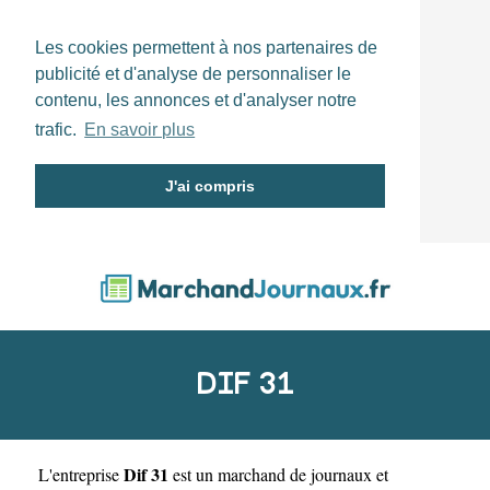
Les cookies permettent à nos partenaires de
publicité et d'analyse de personnaliser le
contenu, les annonces et d'analyser notre
trafic.
En savoir plus
J'ai compris
DIF 31
Dif 31
L'entreprise
est un
marchand de journaux et