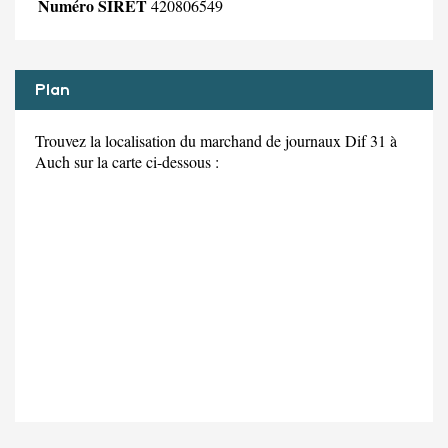
Numéro SIRET
420806549
Plan
Trouvez la localisation du marchand de journaux Dif 31 à
Auch sur la carte ci-dessous :