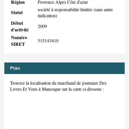
Région
Provence Alpes Côte d'azur
société à responsabilité limitée (sans autre
Statut
indication)
Début
2009
d'activité
Numéro
515143410
SIRET
Plan
Trouvez la localisation du marchand de journaux Des
Livres Et Vous à Manosque sur la carte ci-dessous :