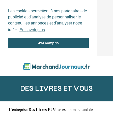
Les cookies permettent à nos partenaires de
publicité et d'analyse de personnaliser le
contenu, les annonces et d'analyser notre
trafic.
En savoir plus
J'ai compris
DES LIVRES ET VOUS
Des Livres Et Vous
L'entreprise
est un
marchand de