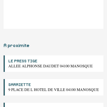
A proximite
LE PRESS TIGE
ALLEE ALPHONSE DAUDET 04100 MANOSQUE
SARRIETTE
9 PLACE DE L HOTEL DE VILLE 04100 MANOSQUE