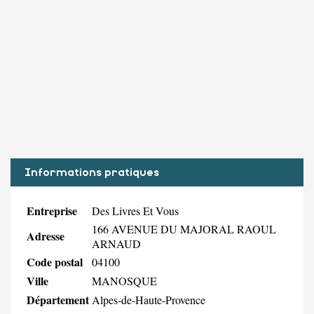
Informations pratiques
Entreprise
Des Livres Et Vous
166 AVENUE DU MAJORAL RAOUL
Adresse
ARNAUD
Code postal
04100
Ville
MANOSQUE
Département
Alpes-de-Haute-Provence