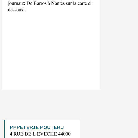
journaux De Barros à Nantes sur la carte ci-
dessous :
PAPETERIE POUTEAU
4 RUE DE L EVECHE 44000