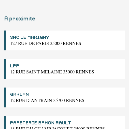
A proximite
SNC LE MARIGNY
127 RUE DE PARIS 35000 RENNES
LPP
12 RUE SAINT MELAINE 35000 RENNES
GARLAN
12 RUE D ANTRAIN 35700 RENNES
PAPETERIE BAHON RAULT
18 RUE DU CHAMP JACQUET 35000 RENNES