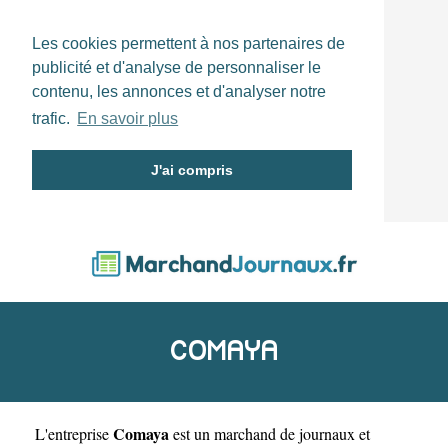
Les cookies permettent à nos partenaires de
publicité et d'analyse de personnaliser le
contenu, les annonces et d'analyser notre
trafic.
En savoir plus
J'ai compris
COMAYA
Comaya
L'entreprise
est un
marchand de journaux et