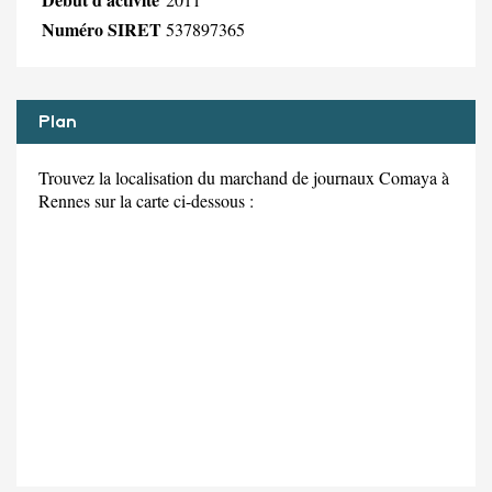
Numéro SIRET
537897365
Plan
Trouvez la localisation du marchand de journaux Comaya à
Rennes sur la carte ci-dessous :