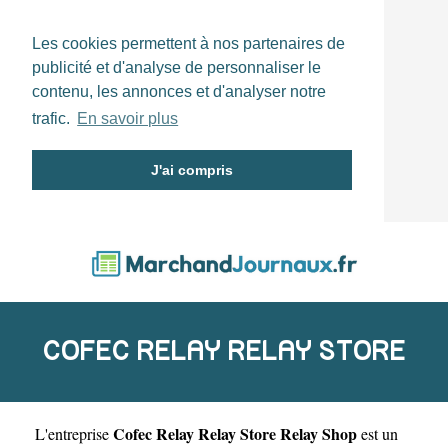
Les cookies permettent à nos partenaires de
publicité et d'analyse de personnaliser le
contenu, les annonces et d'analyser notre
trafic.
En savoir plus
J'ai compris
COFEC RELAY RELAY STORE
Cofec Relay Relay Store Relay Shop
L'entreprise
est un