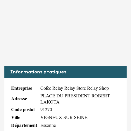
Informations pratiques
Entreprise
Cofec Relay Relay Store Relay Shop
PLACE DU PRESIDENT ROBERT
Adresse
LAKOTA
Code postal
91270
Ville
VIGNEUX SUR SEINE
Département
Essonne