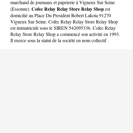
RELAY SHOP
marchand de journaux et papeterie à Vigneux Sur Seine
Cofec Relay Relay Store Relay Shop
(
Essonne
).
est
domicilié au Place Du President Robert Lakota 91270
Vigneux Sur Seine. Cofec Relay Relay Store Relay Shop
est immatriculé sous le SIREN 542095336. Cofec Relay
Relay Store Relay Shop a commencé son activité en 1993.
Il exerce sous la statut de la société en nom collectif .