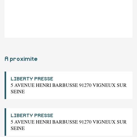
A proximite
LIBERTY PRESSE
5 AVENUE HENRI BARBUSSE 91270 VIGNEUX SUR
SEINE
LIBERTY PRESSE
5 AVENUE HENRI BARBUSSE 91270 VIGNEUX SUR
SEINE