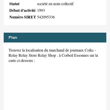
Statut
société en nom collectif
Début d'activité
1993
Numéro SIRET
542095336
Plan
Trouvez la localisation du marchand de journaux Cofec -
Relay Relay Store Relay Shop . à Corbeil Essonnes sur la
carte ci-dessous :