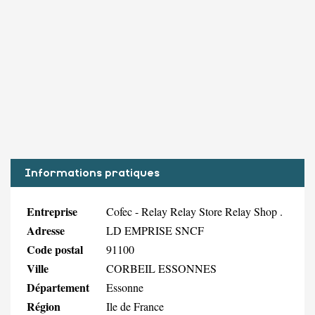
Informations pratiques
Entreprise
Cofec - Relay Relay Store Relay Shop .
Adresse
LD EMPRISE SNCF
Code postal
91100
Ville
CORBEIL ESSONNES
Département
Essonne
Région
Ile de France