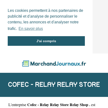
Les cookies permettent à nos partenaires de
publicité et d'analyse de personnaliser le
contenu, les annonces et d'analyser notre
trafic.
En savoir plus
J'ai compris
COFEC - RELAY RELAY STORE
Cofec - Relay Relay Store Relay Shop .
L'entreprise
est