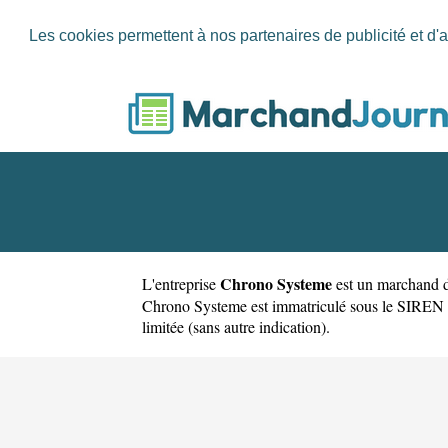
Les cookies permettent à nos partenaires de publicité et d'a
Chrono Systeme
L'entreprise
est un
marchand d
Chrono Systeme est immatriculé sous le SIREN 37
limitée (sans autre indication).