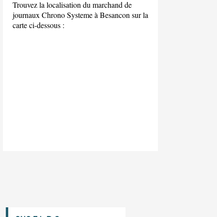
Trouvez la localisation du marchand de
journaux Chrono Systeme à Besancon sur la
carte ci-dessous :