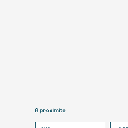
A proximite