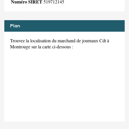
Numéro SIRET
519712145
Plan
Trouvez la localisation du marchand de journaux Cdt à
Montrouge sur la carte ci-dessous :