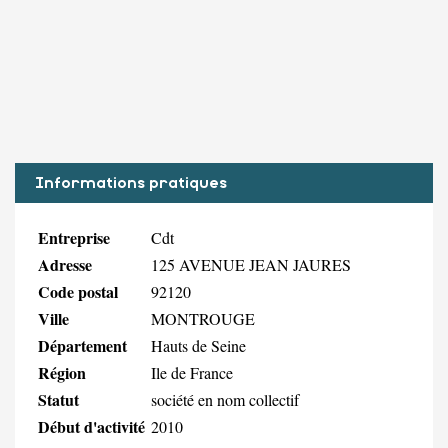
Informations pratiques
Entreprise
Cdt
Adresse
125 AVENUE JEAN JAURES
Code postal
92120
Ville
MONTROUGE
Département
Hauts de Seine
Région
Ile de France
Statut
société en nom collectif
Début d'activité
2010