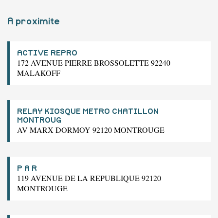
A proximite
ACTIVE REPRO
172 AVENUE PIERRE BROSSOLETTE 92240
MALAKOFF
RELAY KIOSQUE METRO CHATILLON
MONTROUG
AV MARX DORMOY 92120 MONTROUGE
P A R
119 AVENUE DE LA REPUBLIQUE 92120
MONTROUGE