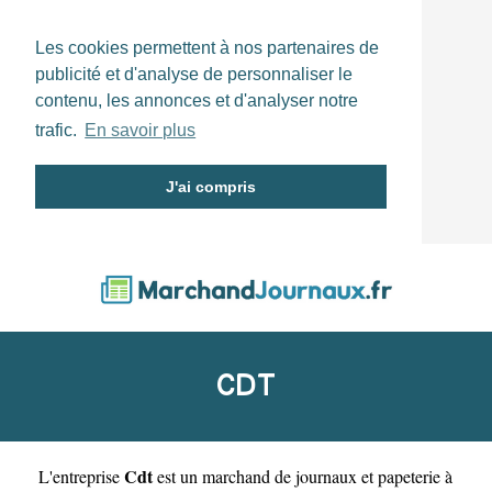
Les cookies permettent à nos partenaires de
publicité et d'analyse de personnaliser le
contenu, les annonces et d'analyser notre
trafic.
En savoir plus
J'ai compris
CDT
Cdt
L'entreprise
est un
marchand de journaux et papeterie à