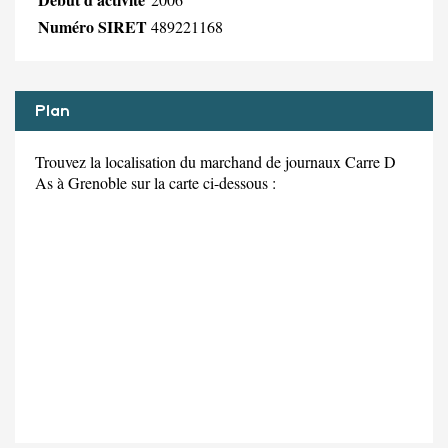
Numéro SIRET
489221168
Plan
Trouvez la localisation du marchand de journaux Carre D
As à Grenoble sur la carte ci-dessous :