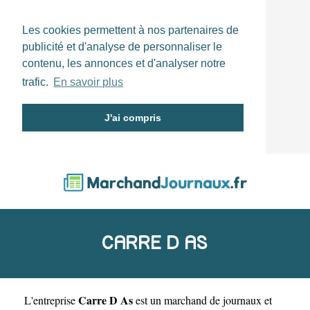
Les cookies permettent à nos partenaires de
publicité et d'analyse de personnaliser le
contenu, les annonces et d'analyser notre
trafic.
En savoir plus
J'ai compris
CARRE D AS
Carre D As
L'entreprise
est un
marchand de journaux et