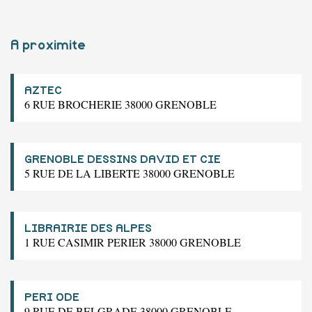
A proximite
AZTEC
6 RUE BROCHERIE 38000 GRENOBLE
GRENOBLE DESSINS DAVID ET CIE
5 RUE DE LA LIBERTE 38000 GRENOBLE
LIBRAIRIE DES ALPES
1 RUE CASIMIR PERIER 38000 GRENOBLE
PERI ODE
9 RUE DE BELGRADE 38000 GRENOBLE