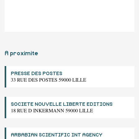
A proximite
PRESSE DES POSTES
33 RUE DES POSTES 59000 LILLE
SOCIETE NOUVELLE LIBERTE EDITIONS
18 RUE D INKERMANN 59000 LILLE
ARBABIAN SCIENTIFIC INT AGENCY