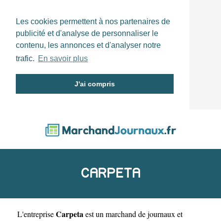
Les cookies permettent à nos partenaires de
publicité et d'analyse de personnaliser le
contenu, les annonces et d'analyser notre
trafic.
En savoir plus
J'ai compris
CARPETA
Carpeta
L'entreprise
est un
marchand de journaux et