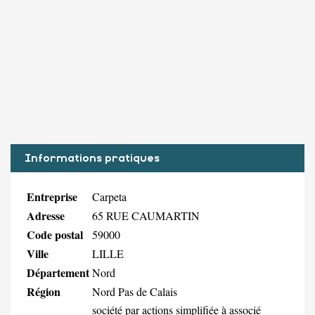
Informations pratiques
Entreprise
Carpeta
Adresse
65 RUE CAUMARTIN
Code postal
59000
Ville
LILLE
Département
Nord
Région
Nord Pas de Calais
société par actions simplifiée à associé