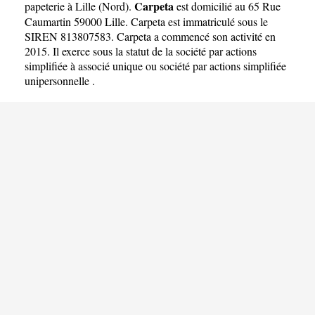
Carpeta
papeterie à Lille
(
Nord
).
est domicilié au 65 Rue
Caumartin 59000 Lille. Carpeta est immatriculé sous le
SIREN 813807583. Carpeta a commencé son activité en
2015. Il exerce sous la statut de la société par actions
simplifiée à associé unique ou société par actions simplifiée
unipersonnelle .