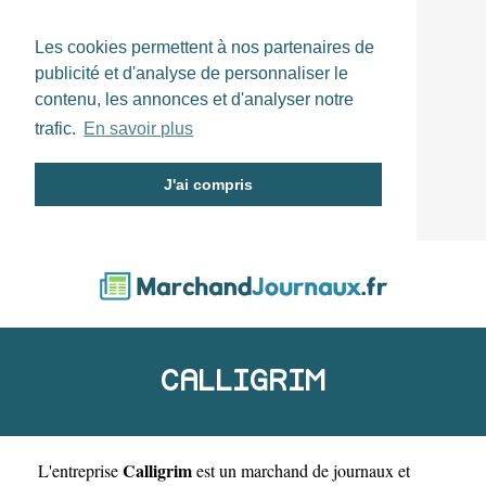
Les cookies permettent à nos partenaires de
publicité et d'analyse de personnaliser le
contenu, les annonces et d'analyser notre
trafic.
En savoir plus
J'ai compris
CALLIGRIM
Calligrim
L'entreprise
est un
marchand de journaux et