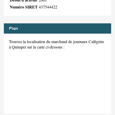
Numéro SIRET
437544422
Plan
Trouvez la localisation du marchand de journaux Calligrim
à Quimper sur la carte ci-dessous :