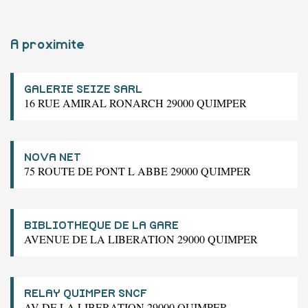
A proximite
GALERIE SEIZE SARL
16 RUE AMIRAL RONARCH 29000 QUIMPER
NOVA NET
75 ROUTE DE PONT L ABBE 29000 QUIMPER
BIBLIOTHEQUE DE LA GARE
AVENUE DE LA LIBERATION 29000 QUIMPER
RELAY QUIMPER SNCF
AV DE LA LIBERATION 29000 QUIMPER