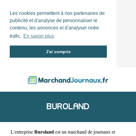
Les cookies permettent à nos partenaires de
publicité et d'analyse de personnaliser le
contenu, les annonces et d'analyser notre
trafic.
En savoir plus
J'ai compris
BUROLAND
Buroland
L'entreprise
est un
marchand de journaux et