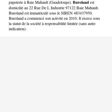
Buroland
papeterie à Baie Mahault
(
Guadeloupe
).
est
domicilié au 22 Rue De L Industrie 97122 Baie Mahault.
Buroland est immatriculé sous le SIREN 483437950.
Buroland a commencé son activité en 2010. Il exerce sous
la statut de la société à responsabilité limitée (sans autre
indication).