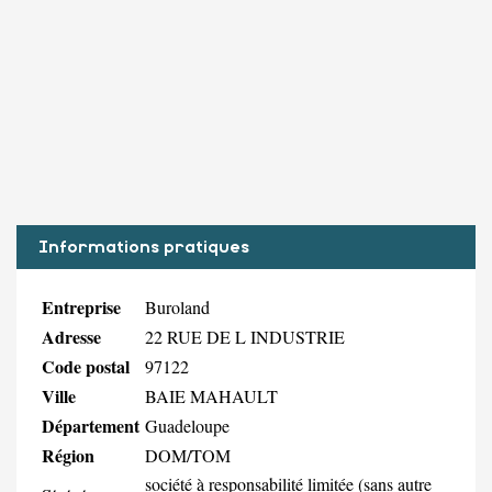
Informations pratiques
Entreprise
Buroland
Adresse
22 RUE DE L INDUSTRIE
Code postal
97122
Ville
BAIE MAHAULT
Département
Guadeloupe
Région
DOM/TOM
société à responsabilité limitée (sans autre