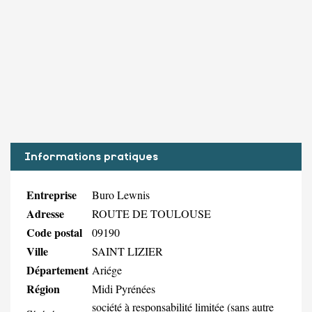
Informations pratiques
Entreprise
Buro Lewnis
Adresse
ROUTE DE TOULOUSE
Code postal
09190
Ville
SAINT LIZIER
Département
Ariége
Région
Midi Pyrénées
société à responsabilité limitée (sans autre