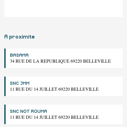
A proximite
BASAMA
34 RUE DE LA REPUBLIQUE 69220 BELLEVILLE
SNC JMM
11 RUE DU 14 JUILLET 69220 BELLEVILLE
SNC NOT ROUMA
11 RUE DU 14 JUILLET 69220 BELLEVILLE