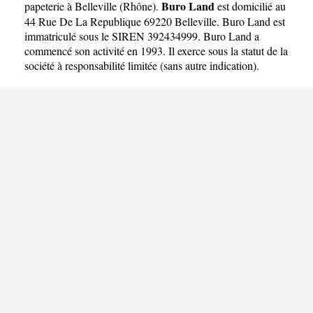
Buro Land
papeterie à Belleville
(
Rhône
).
est domicilié au
44 Rue De La Republique 69220 Belleville. Buro Land est
immatriculé sous le SIREN 392434999. Buro Land a
commencé son activité en 1993. Il exerce sous la statut de la
société à responsabilité limitée (sans autre indication).