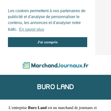
Les cookies permettent à nos partenaires de
publicité et d'analyse de personnaliser le
contenu, les annonces et d'analyser notre
trafic.
En savoir plus
J'ai compris
BURO LAND
Buro Land
L'entreprise
est un
marchand de journaux et