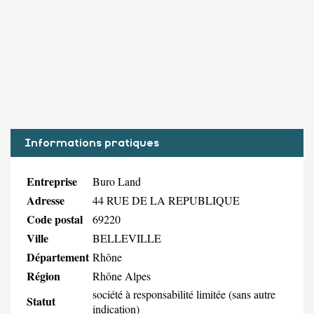
Informations pratiques
Entreprise
Buro Land
Adresse
44 RUE DE LA REPUBLIQUE
Code postal
69220
Ville
BELLEVILLE
Département
Rhône
Région
Rhône Alpes
société à responsabilité limitée (sans autre
Statut
indication)