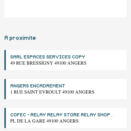
A proximite
SARL ESPACES SERVICES COPY
49 RUE BRESSIGNY 49100 ANGERS
ANGERS ENCADREMENT
1 RUE SAINT EVROULT 49100 ANGERS
COFEC - RELAY RELAY STORE RELAY SHOP .
PL DE LA GARE 49100 ANGERS