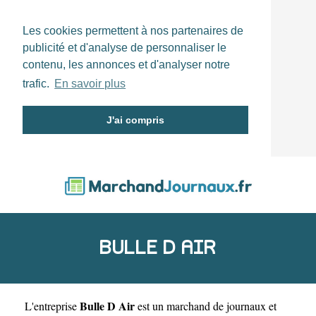
Les cookies permettent à nos partenaires de
publicité et d'analyse de personnaliser le
contenu, les annonces et d'analyser notre
trafic.
En savoir plus
J'ai compris
BULLE D AIR
Bulle D Air
L'entreprise
est un
marchand de journaux et