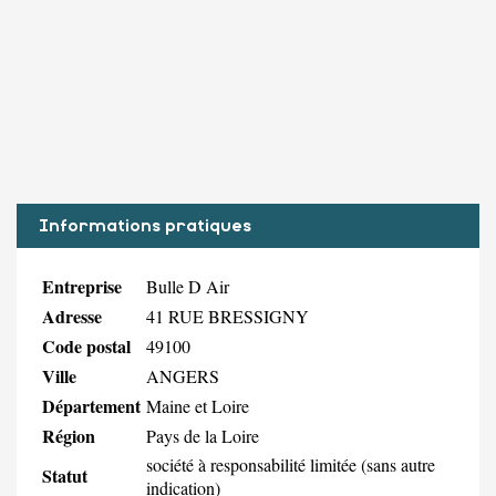
Informations pratiques
Entreprise
Bulle D Air
Adresse
41 RUE BRESSIGNY
Code postal
49100
Ville
ANGERS
Département
Maine et Loire
Région
Pays de la Loire
société à responsabilité limitée (sans autre
Statut
indication)