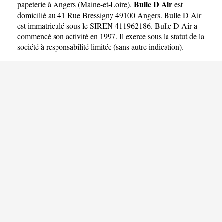
Bulle D Air
papeterie à Angers
(
Maine-et-Loire
).
est
domicilié au 41 Rue Bressigny 49100 Angers. Bulle D Air
est immatriculé sous le SIREN 411962186. Bulle D Air a
commencé son activité en 1997. Il exerce sous la statut de la
société à responsabilité limitée (sans autre indication).