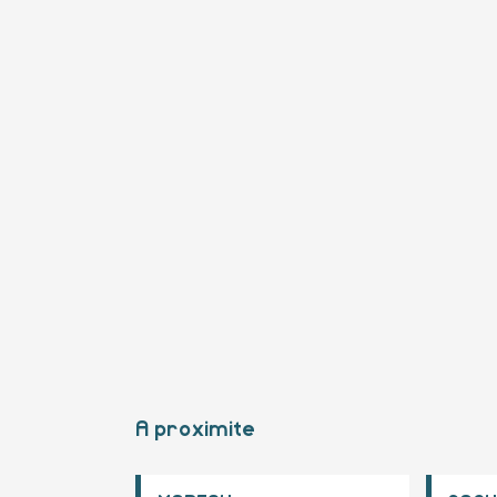
A proximite