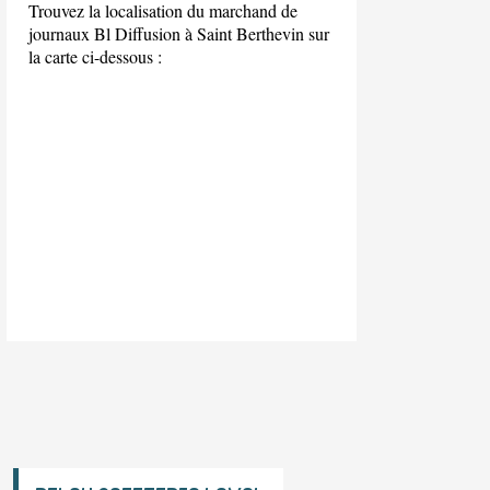
Trouvez la localisation du marchand de
journaux Bl Diffusion à Saint Berthevin sur
la carte ci-dessous :