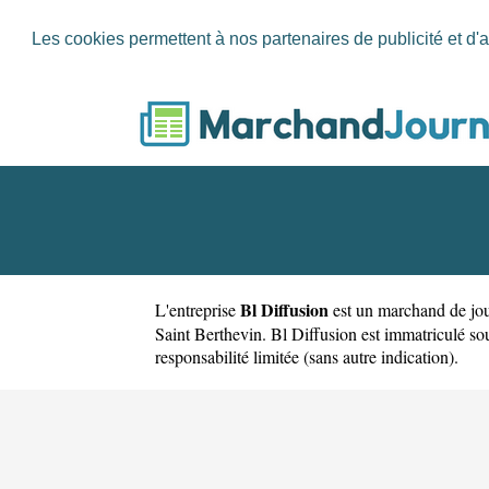
Les cookies permettent à nos partenaires de publicité et d'a
Bl Diffusion
L'entreprise
est un
marchand de jou
Saint Berthevin. Bl Diffusion est immatriculé so
responsabilité limitée (sans autre indication).