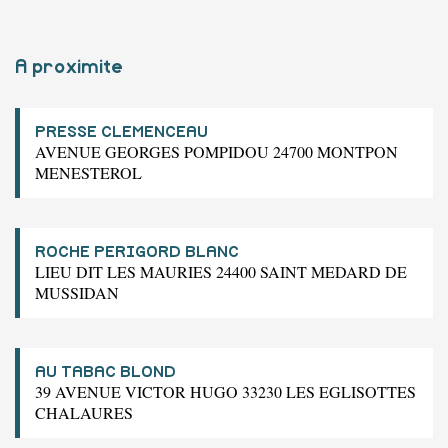
A proximite
PRESSE CLEMENCEAU
AVENUE GEORGES POMPIDOU 24700 MONTPON
MENESTEROL
ROCHE PERIGORD BLANC
LIEU DIT LES MAURIES 24400 SAINT MEDARD DE
MUSSIDAN
AU TABAC BLOND
39 AVENUE VICTOR HUGO 33230 LES EGLISOTTES
CHALAURES