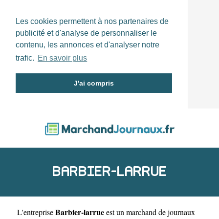
Les cookies permettent à nos partenaires de
publicité et d'analyse de personnaliser le
contenu, les annonces et d'analyser notre
trafic.
En savoir plus
J'ai compris
BARBIER-LARRUE
Barbier-larrue
L'entreprise
est un
marchand de journaux