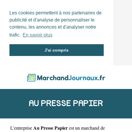
Les cookies permettent à nos partenaires de
publicité et d'analyse de personnaliser le
contenu, les annonces et d'analyser notre
trafic.
En savoir plus
J'ai compris
AU PRESSE PAPIER
Au Presse Papier
L'entreprise
est un
marchand de