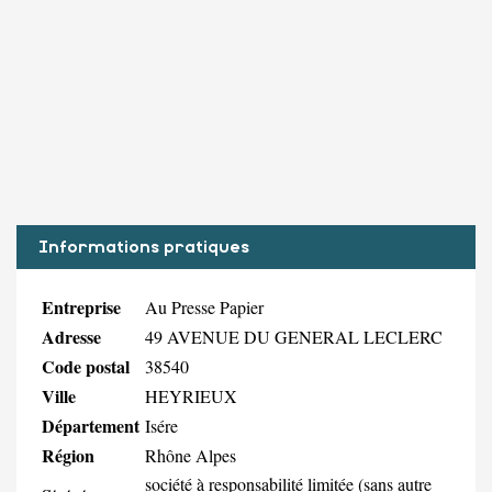
Informations pratiques
Entreprise
Au Presse Papier
Adresse
49 AVENUE DU GENERAL LECLERC
Code postal
38540
Ville
HEYRIEUX
Département
Isére
Région
Rhône Alpes
société à responsabilité limitée (sans autre