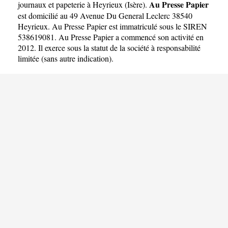
Au Presse Papier
journaux et papeterie à Heyrieux
(
Isère
).
est domicilié au 49 Avenue Du General Leclerc 38540
Heyrieux. Au Presse Papier est immatriculé sous le SIREN
538619081. Au Presse Papier a commencé son activité en
2012. Il exerce sous la statut de la société à responsabilité
limitée (sans autre indication).