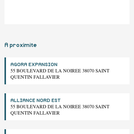
A proximite
AGORA EXPANSION
55 BOULEVARD DE LA NOIREE 38070 SAINT
QUENTIN FALLAVIER
ALLIANCE NORD EST
55 BOULEVARD DE LA NOIREE 38070 SAINT
QUENTIN FALLAVIER